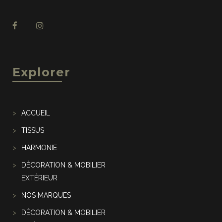
Explorer
ACCUEIL
TISSUS
HARMONIE
DÉCORATION & MOBILIER
EXTÉRIEUR
NOS MARQUES
DÉCORATION & MOBILIER