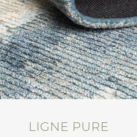
LIGNE PURE