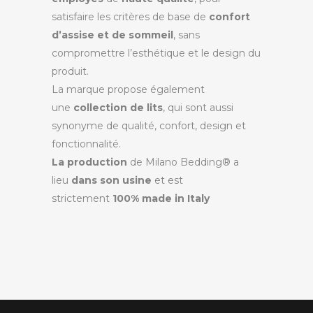
satisfaire les critères de base de
confort
d’assise et de sommeil
, sans
compromettre l’esthétique et le design du
produit.
La marque propose également
une
collection de lits
, qui sont aussi
synonyme de qualité, confort, design et
fonctionnalité.
La production
de Milano Bedding® a
lieu
dans son usine
et est
strictement
100% made in Italy