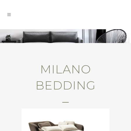
MILANO
BEDDING