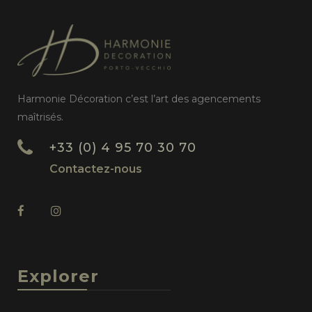
Harmonie Décoration c’est l’art des agencements
maîtrisés.
+33 (0) 4 95 70 30 70
Contactez-nous
Explorer