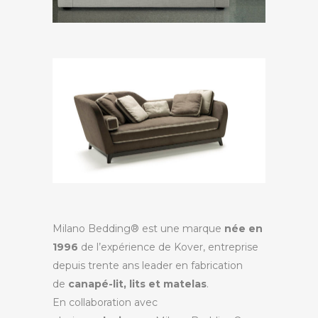
Milano Bedding® est une marque
née en
1996
de l’expérience de Kover, entreprise
depuis trente ans leader en fabrication
de
canapé-lit, lits et matelas
.
En collaboration avec