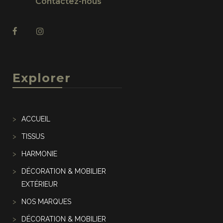
Contactez-nous
Explorer
ACCUEIL
TISSUS
HARMONIE
DÉCORATION & MOBILIER
EXTÉRIEUR
NOS MARQUES
DÉCORATION & MOBILIER