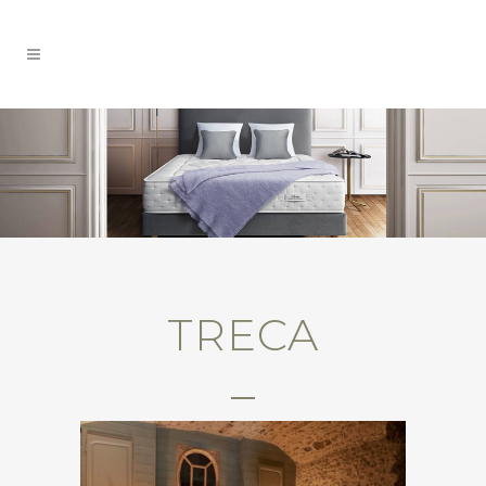
TRECA