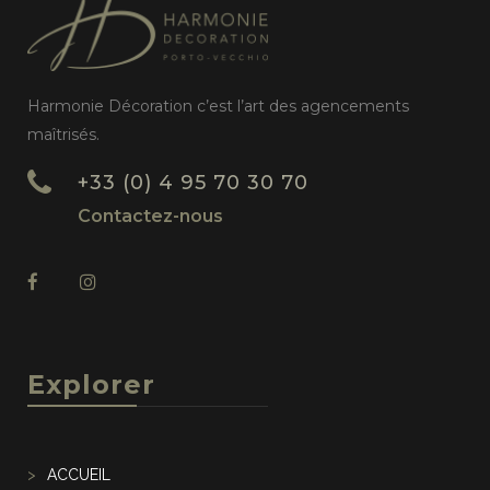
Harmonie Décoration c’est l’art des agencements
maîtrisés.
+33 (0) 4 95 70 30 70
Contactez-nous
Explorer
ACCUEIL