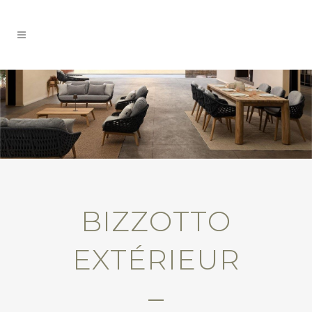
BIZZOTTO
EXTÉRIEUR