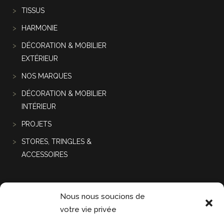
TISSUS
HARMONIE
DÉCORATION & MOBILIER
EXTÉRIEUR
NOS MARQUES
DÉCORATION & MOBILIER
INTÉRIEUR
PROJETS
STORES, TRINGLES &
ACCESSOIRES
Projets récentes
Nous nous soucions de
votre vie privée