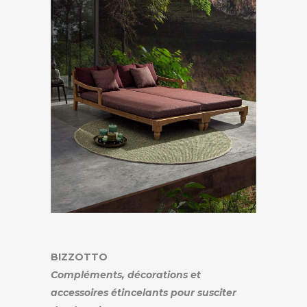
BIZZOTTO
Compléments, décorations et
accessoires étincelants pour susciter