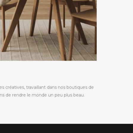
créatives, travaillant dans nos boutiques de
ons de rendre le monde un peu plus beau.