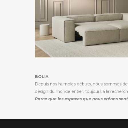
BOLIA
Depuis nos humbles débuts, nous sommes deven
design du monde entier. toujours à la recherc
Parce que les espaces que nous créons son