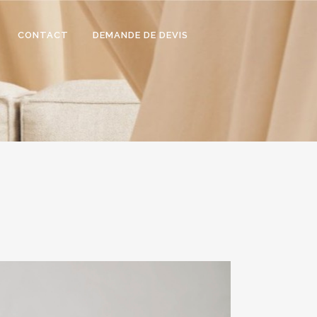
CONTACT
DEMANDE DE DEVIS