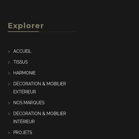
Explorer
ACCUEIL
TISSUS
HARMONIE
DÉCORATION & MOBILIER
EXTÉRIEUR
NOS MARQUES
DÉCORATION & MOBILIER
INTÉRIEUR
PROJETS