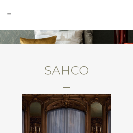
SAHCO