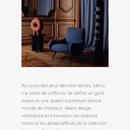
Au cours des deux derniers siècles,
Sahco
n’a cessé de s’efforcer de définir un goût
exquis et une qualité supérieure dans le
monde de l’intérieur. Alliant design
intemporel et innovation, les textures
riches et les détails raffinés de la collection