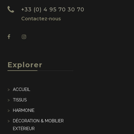
+33 (0) 4 95 70 30 70
Contactez-nous
Explorer
ACCUEIL
TISSUS
HARMONIE
DÉCORATION & MOBILIER
EXTÉRIEUR