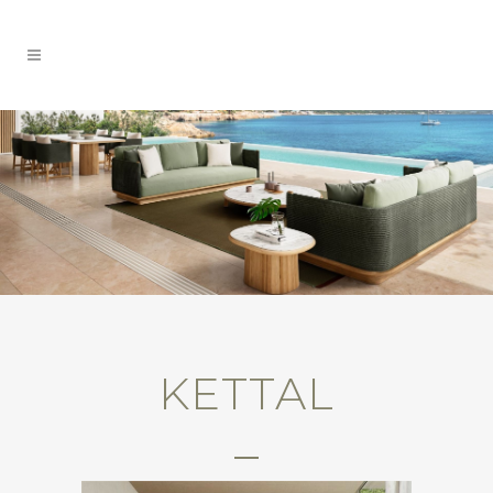
KETTAL