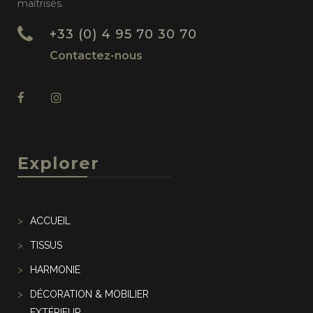
maîtrisés.
+33 (0) 4 95 70 30 70
Contactez-nous
Explorer
ACCUEIL
TISSUS
HARMONIE
DÉCORATION & MOBILIER
EXTÉRIEUR