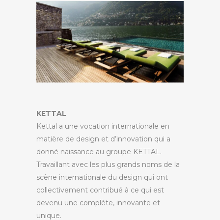
KETTAL
Kettal a une vocation internationale en
matière de design et d’innovation qui a
donné naissance au groupe KETTAL.
Travaillant avec les plus grands noms de la
scène internationale du design qui ont
collectivement contribué à ce qui est
devenu une complète, innovante et
unique.