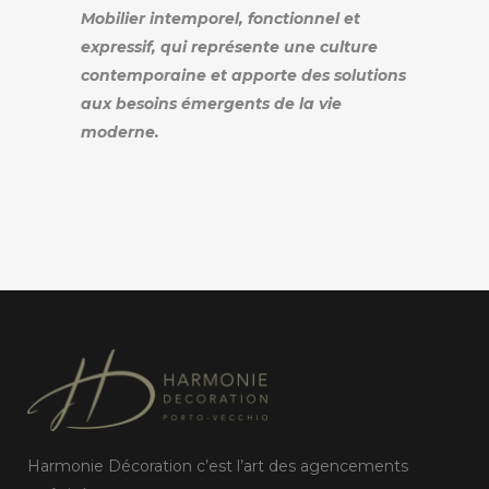
Mobilier intemporel, fonctionnel et
expressif, qui représente une culture
contemporaine et apporte des solutions
aux besoins émergents de la vie
moderne.
Harmonie Décoration c’est l’art des agencements