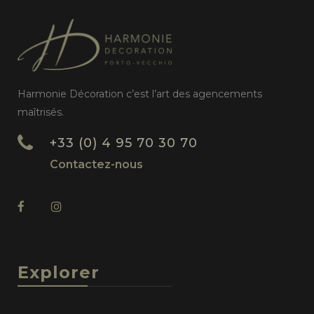
Harmonie Décoration c’est l’art des agencements
maîtrisés.
+33 (0) 4 95 70 30 70
Contactez-nous
Explorer