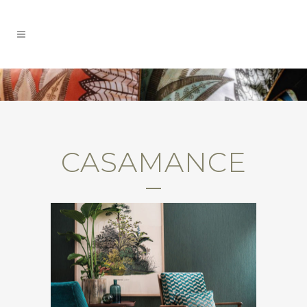
CASAMANCE