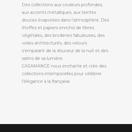
Des collections aux couleurs profondes,
aux accents métalliques, aux teintes
douces évaporées dans l’atmosphère. Des
étoffes et papiers enrichis de fibres
végétales, des broderies fabuleuses, des
voiles architecturés, des velours
s’emparant de la douceur de la nuit et des
satins de sa lumière.
CASAMANCE nous enchante et crée des
collections intemporelles pour célébrer
l’élégance à la française.