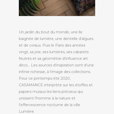
Un jardin du bout du monde, une île
baignée de lumière, une dentelle d’algues
et de coraux. Puis le Paris des années
vingt, sa joie, ses lumières, ses cabarets
feutrés et sa géométrie d’influence art
déco… Les sources d’inspiration sont d’une
infinie richesse, à l’image des collections.
Pour ce printemps-été 2020,
CASAMANCE interprète sur les étoffes et
papiers muraux les liens précieux qui
unissent l’homme à la nature et
l’effervescence nocturne de la ville
Lumière.