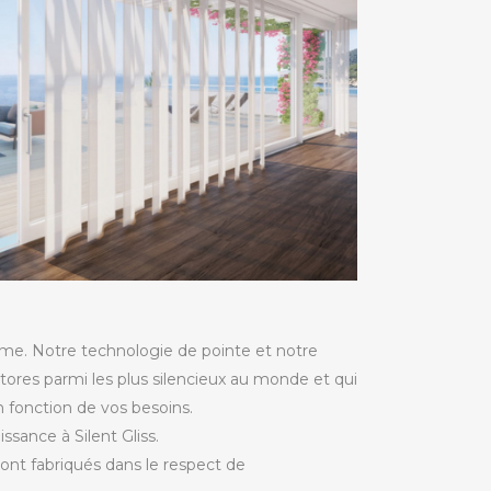
me. Notre technologie de pointe et notre
ores parmi les plus silencieux au monde et qui
 fonction de vos besoins.
ssance à Silent Gliss.
sont fabriqués dans le respect de