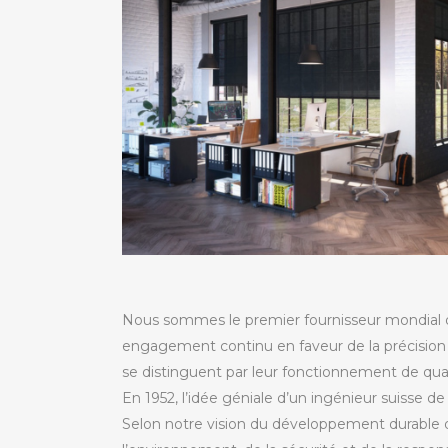
Nous sommes le premier fournisseur mondial d
engagement continu en faveur de la précision 
se distinguent par leur fonctionnement de qua
En 1952, l’idée géniale d’un ingénieur suisse d
Selon notre vision du développement durable de