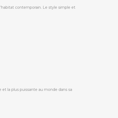
l’habitat contemporain. Le style simple et
pide et la plus puissante au monde dans sa