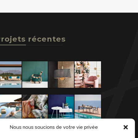
rojets récentes
Nous nous soucions de votre vie privée