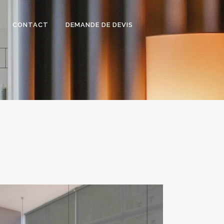
CONTACT
DEMANDE DE DEVIS