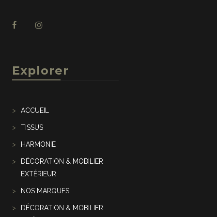
Explorer
ACCUEIL
TISSUS
HARMONIE
DÉCORATION & MOBILIER
EXTÉRIEUR
NOS MARQUES
DÉCORATION & MOBILIER