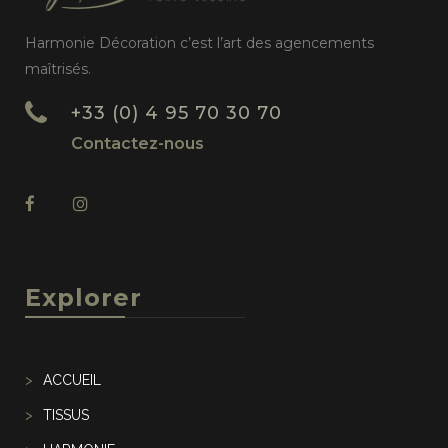
Harmonie Décoration c’est l’art des agencements
maîtrisés.
+33 (0) 4 95 70 30 70
Contactez-nous
Explorer
ACCUEIL
TISSUS