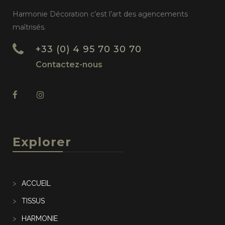
Harmonie Décoration c’est l’art des agencements
maîtrisés.
+33 (0) 4 95 70 30 70
Contactez-nous
Explorer
ACCUEIL
TISSUS
HARMONIE