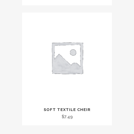
SOFT TEXTILE CHEIR
$
7.49