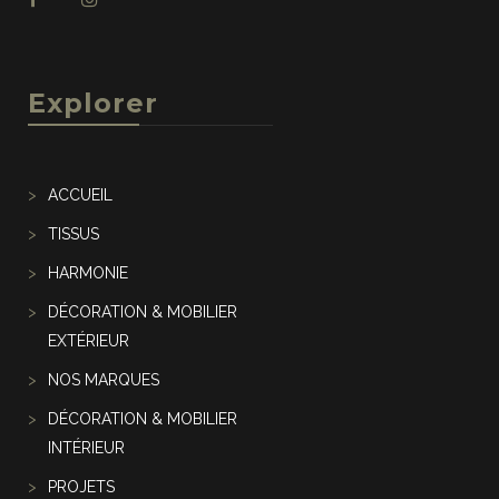
Explorer
ACCUEIL
TISSUS
HARMONIE
DÉCORATION & MOBILIER
EXTÉRIEUR
NOS MARQUES
DÉCORATION & MOBILIER
INTÉRIEUR
PROJETS