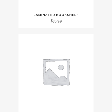
LAMINATED BOOKSHELF
$
35.99