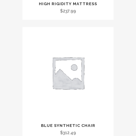
HIGH RIGIDITY MATTRESS
$
237.99
BLUE SYNTHETIC CHAIR
$
312.49