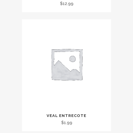
$
12.99
VEAL ENTRECOTE
$
1.99