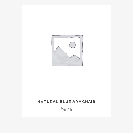
NATURAL BLUE ARMCHAIR
$
9.49