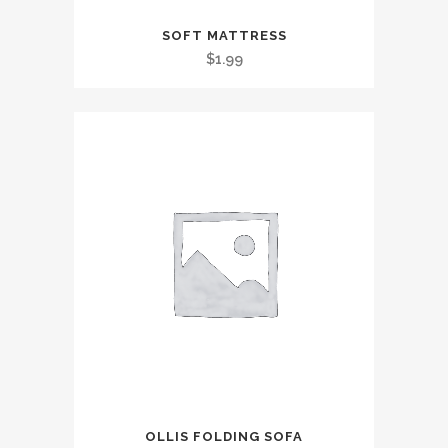
SOFT MATTRESS
$
1.99
OLLIS FOLDING SOFA