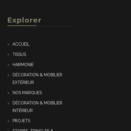
Explorer
ACCUEIL
TISSUS
HARMONIE
DÉCORATION & MOBILIER
EXTÉRIEUR
NOS MARQUES
DÉCORATION & MOBILIER
INTÉRIEUR
PROJETS