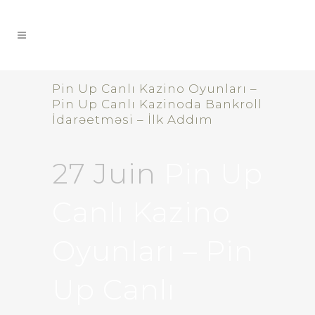
Pin Up Canlı Kazino Oyunları –
Pin Up Canlı Kazinoda Bankroll
İdarəetməsi – İlk Addım
27 Juin
Pin Up
Canlı Kazino
Oyunları – Pin
Up Canlı