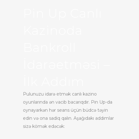
Pin Up Canlı
Kazinoda
Bankroll
İdarəetməsi –
İlk Addım
Pulunuzu idarə etmək canlı kazino
oyunlarında ən vacib bacarıqdır. Pin Up-da
oynayarkən hər seans üçün büdcə təyin
edin və ona sadiq qalın. Aşağıdakı addımlar
sizə kömək edəcək: