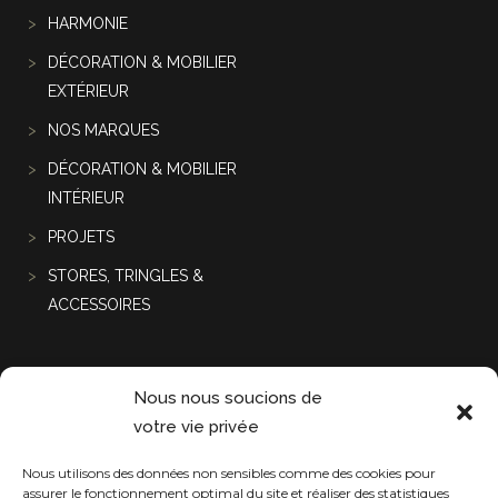
HARMONIE
DÉCORATION & MOBILIER
EXTÉRIEUR
NOS MARQUES
DÉCORATION & MOBILIER
INTÉRIEUR
PROJETS
STORES, TRINGLES &
ACCESSOIRES
Projets récentes
Nous nous soucions de
votre vie privée
Nous utilisons des données non sensibles comme des cookies pour
assurer le fonctionnement optimal du site et réaliser des statistiques