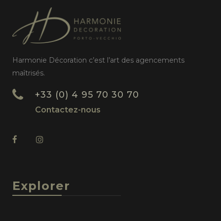
Harmonie Décoration c’est l’art des agencements
maîtrisés.
+33 (0) 4 95 70 30 70
Contactez-nous
Explorer