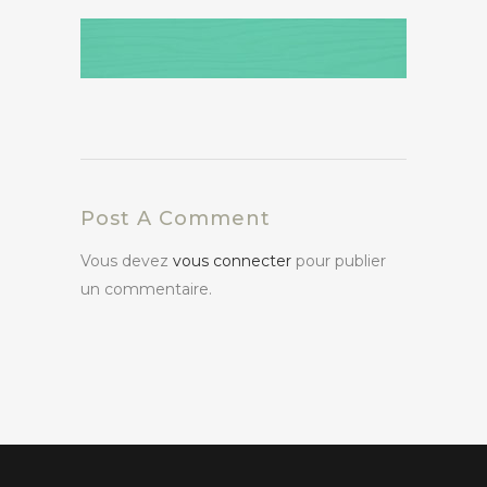
Post A Comment
Vous devez
vous connecter
pour publier
un commentaire.