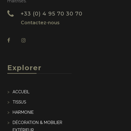
maîtrisés.
+33 (0) 4 95 70 30 70
Contactez-nous
Explorer
ACCUEIL
TISSUS
HARMONIE
DÉCORATION & MOBILIER
EXTÉRIEUR