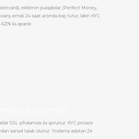
Mastercard), elektron pulqabılar (Perfect Money,
ıxarış emalı 24 saat ərzində baş tutur, lakin KYC
ZN ilə aparılır.
a mexanizmi
tlar SSL şifrələməsi ilə qorunur. KYC prosesi
iq edən sənəd tələb olunur. Yoxlama adətən 24