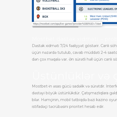
Mostbet dəstək xidməti – prob
Dəstək xidməti 7/24 fəaliyyət göstərir. Canlı 
üçün nəzərdə tutulub, cavab müddəti 2-4 saatdır.
dən çox məqalə var. Ən sürətli həll üçün canlı s
Üstünlüklər və ç
Mostbet-in əsas gücü sadəlik və sürətdir. İnterfeys
dəstəyi böyük üstünlükdür. Çatışmazlıqlara gəld
bilər. Həmçinin, mobil tətbiqdə bəzi kazino oyunl
istifadəçi təcrübəsini prioritet hesab edir.