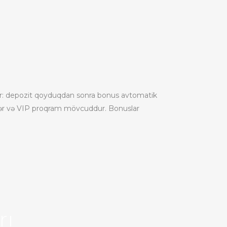
dır: depozit qoyduqdan sonra bonus avtomatik
ərclər və VIP proqram mövcuddur. Bonuslar
rı