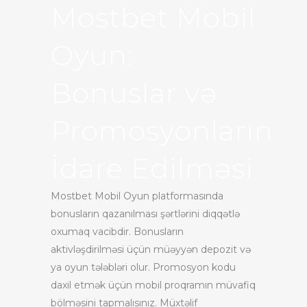
Mostbet Mobil
Oyun:
Bonuslar və
Promosyonların
İdare Edilməsi
Mostbet Mobil Oyun platformasında
bonusların qazanılması şərtlərini diqqətlə
oxumaq vacibdir. Bonusların
aktivləşdirilməsi üçün müəyyən depozit və
ya oyun tələbləri olur. Promosyon kodu
daxil etmək üçün mobil proqramın müvafiq
bölməsini tapmalısınız. Müxtəlif