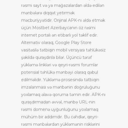
rəsmi sayt və ya mağazalardan əldə edilən
mənbələrə diqqət yetirmək
məcburiyyətidir. Orijinal APK-nı əldə etmək
üçün Mostbet Azerbaycanın öz rəsmi
internet portalı ən etibarlı yol təklif edir.
Alternativ olaraq, Google Play Store
vasitəsilə tətbiqin mobil versiyası təhlükəsiz
şəkildə quraşdırıla bilər. Üçüncü tərəf
yükləmə linkləri və qeyri-rəsmi forumlar
potensial təhlükə mənbəyi olaraq qəbul
edilməlidir. Yükləmə prosesində tətbiqin
imzalanması və mənbənin doğruluğunu
yoxlamaq əlavə qoruma təmin edir. APK-nı
quraşdırmadan əvvəl, mənbə URL-nin
rəsmi domenə uyğunluğunu yoxlamaq
mühüm bir addımdır. Bu cəhdlər, qeyri-
rəsmi mənbələrdən yükləmənin risklərini