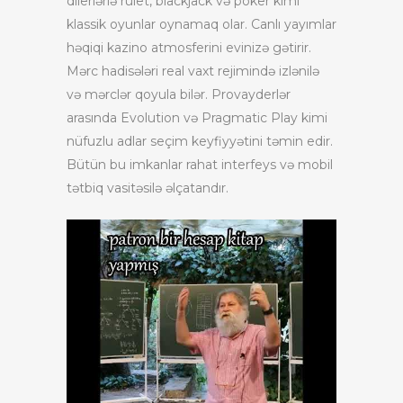
dilerlərlə rulet, blackjack və poker kimi
klassik oyunlar oynamaq olar. Canlı yayımlar
həqiqi kazino atmosferini evinizə gətirir.
Mərc hadisələri real vaxt rejimində izlənilə
və mərclər qoyula bilər. Provayderlər
arasında Evolution və Pragmatic Play kimi
nüfuzlu adlar seçim keyfiyyətini təmin edir.
Bütün bu imkanlar rahat interfeys və mobil
tətbiq vasitəsilə əlçatandır.