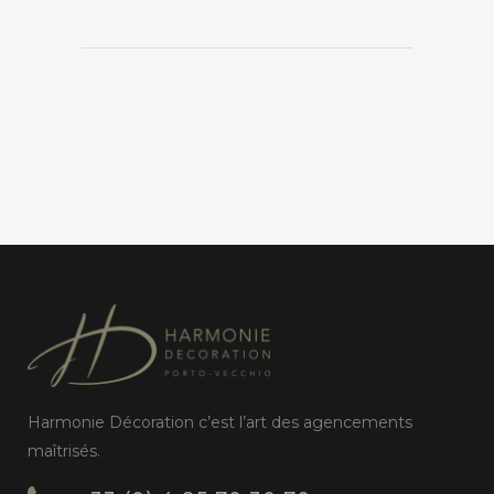
Harmonie Décoration c’est l’art des agencements
maîtrisés.