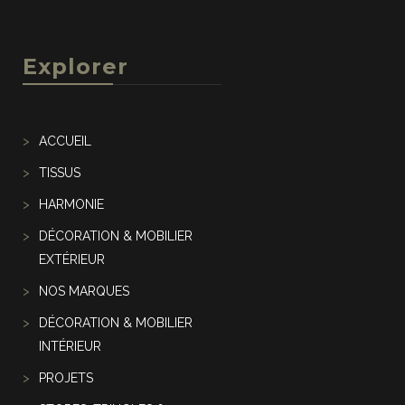
Explorer
ACCUEIL
TISSUS
HARMONIE
DÉCORATION & MOBILIER
EXTÉRIEUR
NOS MARQUES
DÉCORATION & MOBILIER
INTÉRIEUR
PROJETS