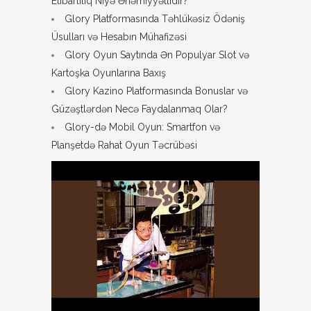
Etibarlılıq Niyə Əhəmiyyətlidir?
Glory Platformasında Təhlükəsiz Ödəniş
Üsulları və Hesabın Mühafizəsi
Glory Oyun Saytında Ən Populyar Slot və
Kartoşka Oyunlarına Baxış
Glory Kazino Platformasında Bonuslar və
Güzəştlərdən Necə Faydalanmaq Olar?
Glory-də Mobil Oyun: Smartfon və
Planşetdə Rahat Oyun Təcrübəsi