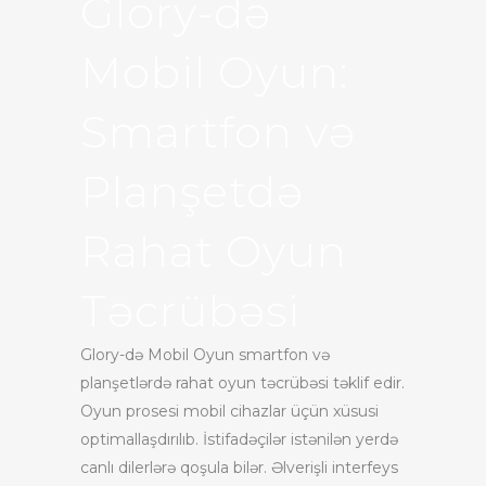
Glory-də
Mobil Oyun:
Smartfon və
Planşetdə
Rahat Oyun
Təcrübəsi
Glory-də Mobil Oyun smartfon və
planşetlərdə rahat oyun təcrübəsi təklif edir.
Oyun prosesi mobil cihazlar üçün xüsusi
optimallaşdırılıb. İstifadəçilər istənilən yerdə
canlı dilerlərə qoşula bilər. Əlverişli interfeys