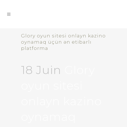
Glory oyun sitesi onlayn kazino
oynamaq üçün ən etibarlı
platforma
18 Juin
Glory
oyun sitesi
onlayn kazino
oynamaq