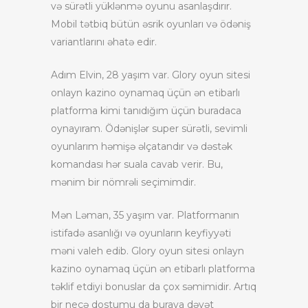
və sürətli yüklənmə oyunu asanlaşdırır.
Mobil tətbiq bütün əsrik oyunları və ödəniş
variantlarını əhatə edir.
Adım Elvin, 28 yaşım var. Glory oyun sitesi
onlayn kazino oynamaq üçün ən etibarlı
platforma kimi tanıdığım üçün buradaca
oynayıram. Ödənişlər super sürətli, sevimli
oyunlarım həmişə əlçatandır və dəstək
komandası hər suala cavab verir. Bu,
mənim bir nömrəli seçimimdir.
Mən Ləman, 35 yaşım var. Platformanın
istifadə asanlığı və oyunların keyfiyyəti
məni valeh edib. Glory oyun sitesi onlayn
kazino oynamaq üçün ən etibarlı platforma
təklif etdiyi bonuslar da çox səmimidir. Artıq
bir neçə dostumu da buraya dəvət