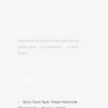
üçün ən
etibarlı
platforma
Posted at 07:53h
in
Uncategorized
by
admin_hrm
0 Comments
0
Likes
Share
Table of
contents
Glory Oyun Saytı: Onlayn Kazinoda