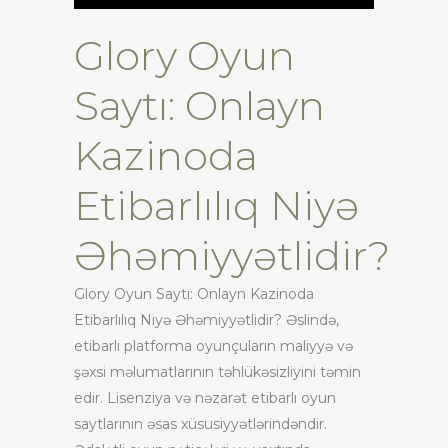
Glory Oyun
Saytı: Onlayn
Kazinoda
Etibarlılıq Niyə
Əhəmiyyətlidir?
Glory Oyun Saytı: Onlayn Kazinoda
Etibarlılıq Niyə Əhəmiyyətlidir? Əslində,
etibarlı platforma oyunçuların maliyyə və
şəxsi məlumatlarının təhlükəsizliyini təmin
edir. Lisenziya və nəzarət etibarlı oyun
saytlarının əsas xüsusiyyətlərindəndir.