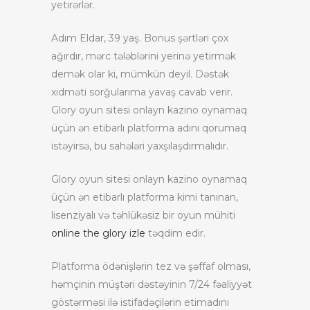
yetirərlər.
Adım Eldar, 39 yaş. Bonus şərtləri çox
ağırdır, mərc tələblərini yerinə yetirmək
demək olar ki, mümkün deyil. Dəstək
xidməti sorğularıma yavaş cavab verir.
Glory oyun sitesi onlayn kazino oynamaq
üçün ən etibarlı platforma adını qorumaq
istəyirsə, bu sahələri yaxşılaşdırmalıdır.
Glory oyun sitesi onlayn kazino oynamaq
üçün ən etibarlı platforma kimi tanınan,
lisenziyalı və təhlükəsiz bir oyun mühiti
online the glory izle
təqdim edir.
Platforma ödənişlərin tez və şəffaf olması,
həmçinin müştəri dəstəyinin 7/24 fəaliyyət
göstərməsi ilə istifadəçilərin etimadını