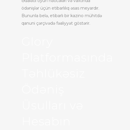
Ədalətli oyun nəticələri və vaxtında
ödənişlər üçün etibarlılıq əsas meyardır.
Bununla belə, etibarlı bir kazino mühitdə
qanuni çərçivədə fəaliyyət göstərir.
Glory
Platformasında
Təhlükəsiz
Ödəniş
Üsulları və
Hesabın