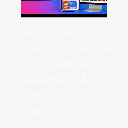
Glory Kazino
Platformasında
Bonuslar və
Güzəştlərdən
Necə
Faydalanmaq
Olar?