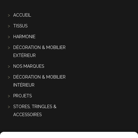
ACCUEIL
TISSUS
HARMONIE
DÉCORATION & MOBILIER
EXTÉRIEUR
NOS MARQUES
DÉCORATION & MOBILIER
INTÉRIEUR
PROJETS
STORES, TRINGLES &
ACCESSOIRES