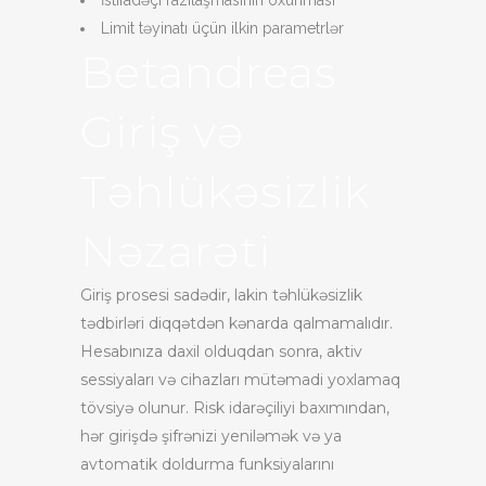
İstifadəçi razılaşmasının oxunması
Limit təyinatı üçün ilkin parametrlər
Betandreas
Giriş və
Təhlükəsizlik
Nəzarəti
Giriş prosesi sadədir, lakin təhlükəsizlik
tədbirləri diqqətdən kənarda qalmamalıdır.
Hesabınıza daxil olduqdan sonra, aktiv
sessiyaları və cihazları mütəmadi yoxlamaq
tövsiyə olunur. Risk idarəçiliyi baxımından,
hər girişdə şifrənizi yeniləmək və ya
avtomatik doldurma funksiyalarını