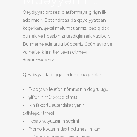
Qeydiyyat prosesi platformaya girişin ilk
addımıdır. Betandreas-da qeydiyyatdan
keçərkən, şəxsi məlumatlarınızı dəqiq daxil
etmək və hesabınızı təsdiqləmək vacibdir.
Bu mərhələdə artıq büdcəniz üçün aylıq və
ya həftəlik limitlər təyin etməyi
düşünməlisiniz.
Qeydiyyatda diqqət ediləsi məqamlar:
E-poçt və telefon nömrəsinin doğruluğu
Şifrənin mürəkkəb olması
İkin faktorlu autentifikasiyanın
aktivləşdirilməsi
Hesab valyutasının seçimi
Promo kodların daxil edilməsi imkanı