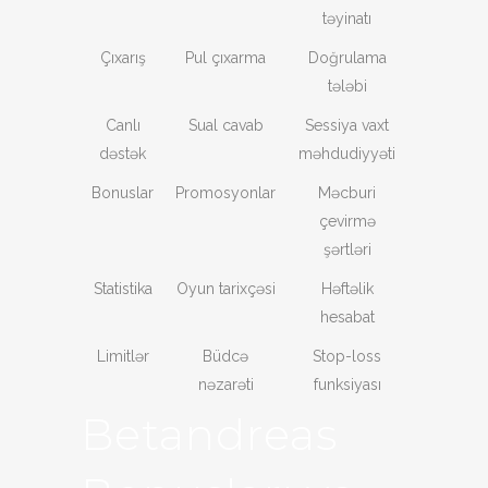
təyinatı
Çıxarış
Pul çıxarma
Doğrulama
tələbi
Canlı
Sual cavab
Sessiya vaxt
dəstək
məhdudiyyəti
Bonuslar
Promosyonlar
Məcburi
çevirmə
şərtləri
Statistika
Oyun tarixçəsi
Həftəlik
hesabat
Limitlər
Büdcə
Stop-loss
nəzarəti
funksiyası
Betandreas