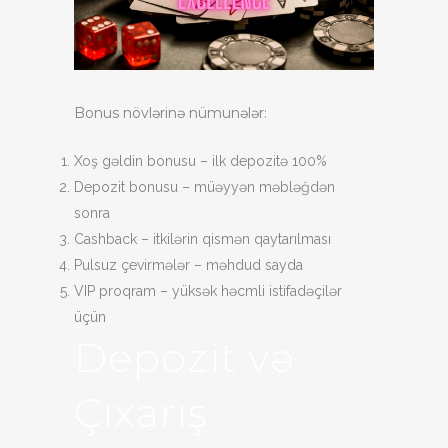
Bonus növlərinə nümunələr:
Xoş gəldin bonusu – ilk depozitə 100%
Depozit bonusu – müəyyən məbləğdən
sonra
Cashback – itkilərin qismən qaytarılması
Pulsuz çevirmələr – məhdud sayda
VIP proqram – yüksək həcmli istifadəçilər
üçün
Depozit və
Çıxarış