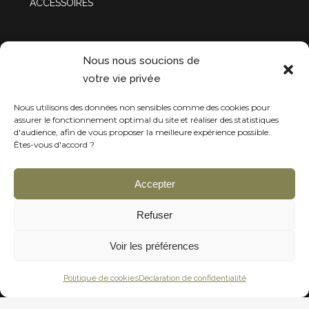
ACCESSOIRES
Projets récentes
Nous nous soucions de
votre vie privée
Nous utilisons des données non sensibles comme des cookies pour
assurer le fonctionnement optimal du site et réaliser des statistiques
d'audience, afin de vous proposer la meilleure expérience possible.
Êtes-vous d'accord ?
Accepter
Refuser
Voir les préférences
Politique de cookies
Déclaration de confidentialité