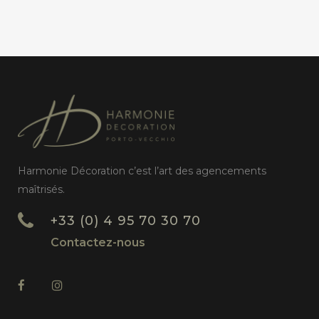
Harmonie Décoration c’est l’art des agencements
maîtrisés.
+33 (0) 4 95 70 30 70
Contactez-nous