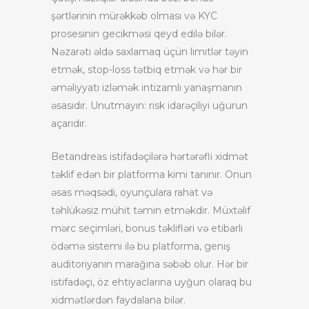
şərtlərinin mürəkkəb olması və KYC
prosesinin gecikməsi qeyd edilə bilər.
Nəzarəti əldə saxlamaq üçün limitlər təyin
etmək, stop-loss tətbiq etmək və hər bir
əməliyyatı izləmək intizamlı yanaşmanın
əsasıdır. Unutmayın: risk idarəçiliyi uğurun
açarıdır.
Betandreas istifadəçilərə hərtərəfli xidmət
təklif edən bir platforma kimi tanınır. Onun
əsas məqsədi, oyunçulara rahat və
təhlükəsiz mühit təmin etməkdir. Müxtəlif
mərc seçimləri, bonus təklifləri və etibarlı
ödəmə sistemi ilə bu platforma, geniş
auditoriyanın marağına səbəb olur. Hər bir
istifadəçi, öz ehtiyaclarına uyğun olaraq bu
xidmətlərdən faydalana bilər.