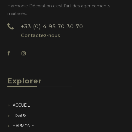
Harmonie Décoration c’est l’art des agencements
maîtrisés.
+33 (0) 4 95 70 30 70
Contactez-nous
Explorer
ACCUEIL
TISSUS
HARMONIE