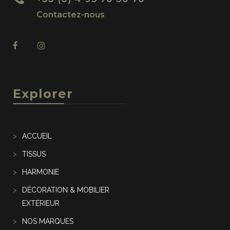
Contactez-nous
Explorer
ACCUEIL
TISSUS
HARMONIE
DÉCORATION & MOBILIER
EXTÉRIEUR
NOS MARQUES