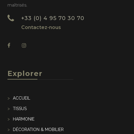
maîtrisés.
+33 (0) 4 95 70 30 70
Contactez-nous
Explorer
ACCUEIL
TISSUS
HARMONIE
DÉCORATION & MOBILIER