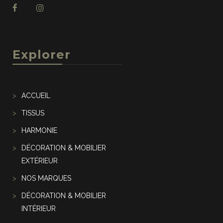
Explorer
ACCUEIL
TISSUS
HARMONIE
DÉCORATION & MOBILIER
EXTÉRIEUR
NOS MARQUES
DÉCORATION & MOBILIER
INTÉRIEUR