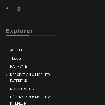
Explorer
ACCUEIL
TISSUS
HARMONIE
DÉCORATION & MOBILIER
EXTÉRIEUR
NOS MARQUES
DÉCORATION & MOBILIER
INTÉRIEUR