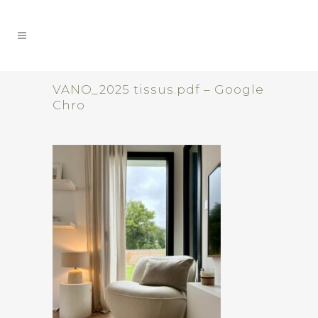
VANO_2025 tissus.pdf – Google
Chro