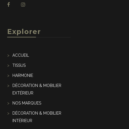
Explorer
ACCUEIL
TISSUS
HARMONIE
DÉCORATION & MOBILIER
EXTÉRIEUR
NOS MARQUES
DÉCORATION & MOBILIER
INTÉRIEUR