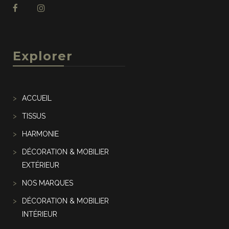
Explorer
ACCUEIL
TISSUS
HARMONIE
DÉCORATION & MOBILIER
EXTÉRIEUR
NOS MARQUES
DÉCORATION & MOBILIER
INTÉRIEUR