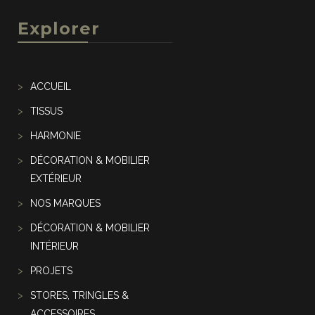
Explorer
ACCUEIL
TISSUS
HARMONIE
DÉCORATION & MOBILIER
EXTÉRIEUR
NOS MARQUES
DÉCORATION & MOBILIER
INTÉRIEUR
PROJETS
STORES, TRINGLES &
ACCESSOIRES