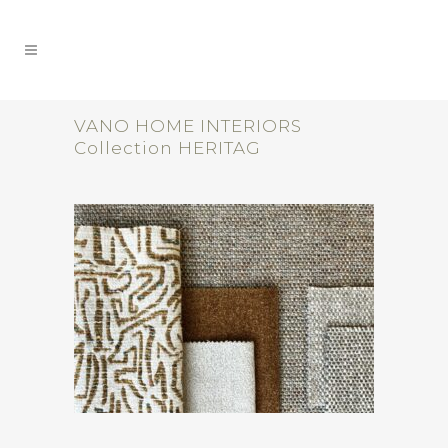
VANO HOME INTERIORS
Collection HERITAG