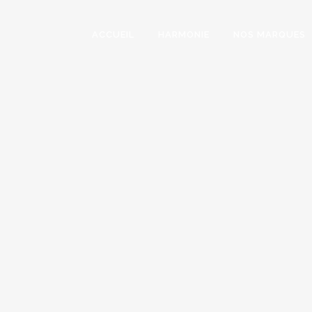
ACCUEIL
HARMONIE
NOS MARQUES