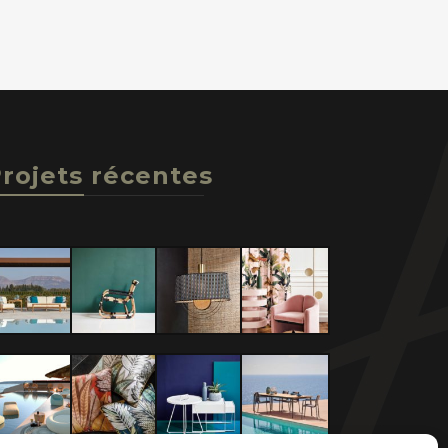
rojets récentes