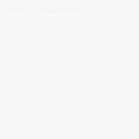
CONTACT
DEMANDE DE DEVIS