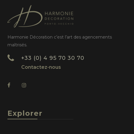
Harmonie Décoration c’est l’art des agencements
maîtrisés.
+33 (0) 4 95 70 30 70
Contactez-nous
Explorer