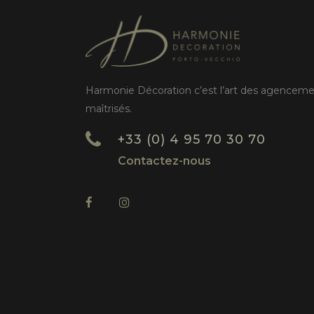
Harmonie Décoration c’est l’art des agencem
maîtrisés.
+33 (0) 4 95 70 30 70
Contactez-nous