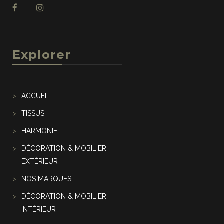
Explorer
ACCUEIL
TISSUS
HARMONIE
DÉCORATION & MOBILIER
EXTÉRIEUR
NOS MARQUES
DÉCORATION & MOBILIER
INTÉRIEUR