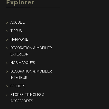
Explorer
ACCUEIL
TISSUS
HARMONIE
DÉCORATION & MOBILIER
EXTÉRIEUR
NOS MARQUES
DÉCORATION & MOBILIER
INTÉRIEUR
PROJETS
STORES, TRINGLES &
ACCESSOIRES