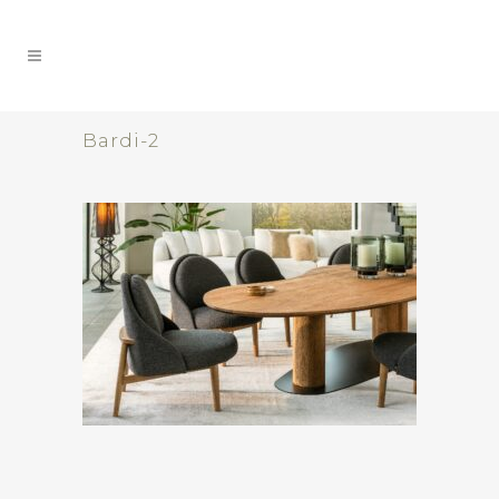
Bardi-2