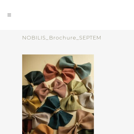
NOBILIS_Brochure_SEPTEM