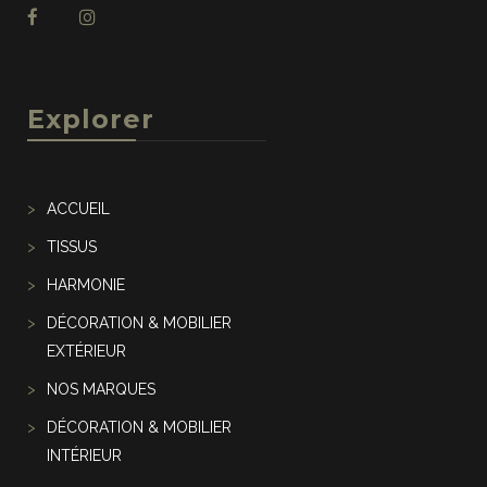
Explorer
ACCUEIL
TISSUS
HARMONIE
DÉCORATION & MOBILIER
EXTÉRIEUR
NOS MARQUES
DÉCORATION & MOBILIER
INTÉRIEUR