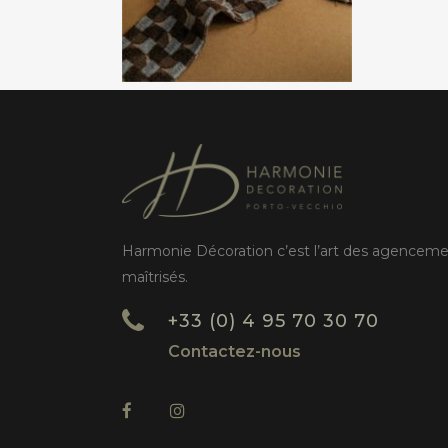
Harmonie Décoration c’est l’art des agencem
maîtrisés.
+33 (0) 4 95 70 30 70
Contactez-nous