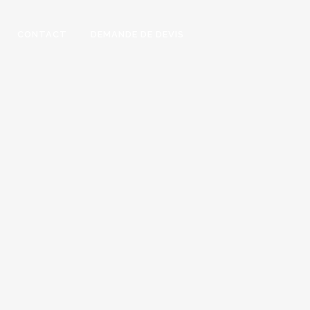
CONTACT
DEMANDE DE DEVIS