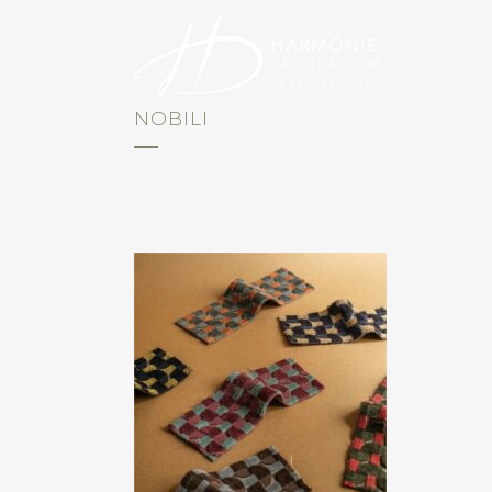
NOBILI