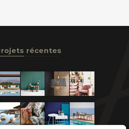
rojets récentes