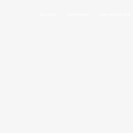
ACCUEIL
HARMONIE
NOS MARQUES