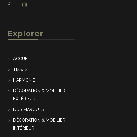
Explorer
ACCUEIL
TISSUS
HARMONIE
DÉCORATION & MOBILIER
EXTÉRIEUR
NOS MARQUES
DÉCORATION & MOBILIER
INTÉRIEUR