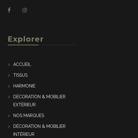
Explorer
ACCUEIL
TISSUS
HARMONIE
DÉCORATION & MOBILIER
EXTÉRIEUR
NOS MARQUES
DÉCORATION & MOBILIER
INTÉRIEUR