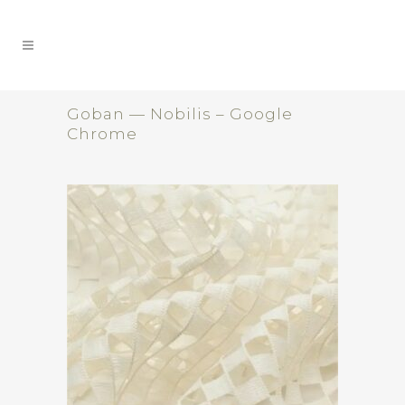
Goban — Nobilis – Google
Chrome