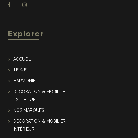
Explorer
ACCUEIL
TISSUS
HARMONIE
DÉCORATION & MOBILIER
EXTÉRIEUR
NOS MARQUES
DÉCORATION & MOBILIER
INTÉRIEUR