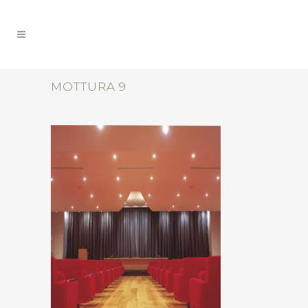
MOTTURA 9