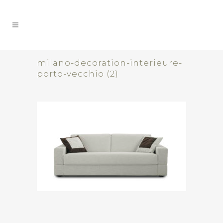
milano-decoration-interieure-
porto-vecchio (2)