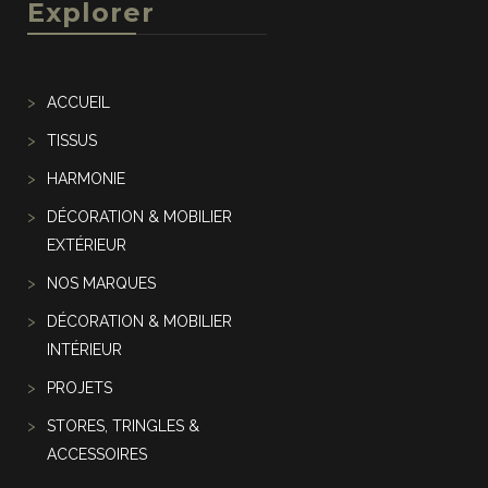
Explorer
ACCUEIL
TISSUS
HARMONIE
DÉCORATION & MOBILIER
EXTÉRIEUR
NOS MARQUES
DÉCORATION & MOBILIER
INTÉRIEUR
PROJETS
STORES, TRINGLES &
ACCESSOIRES