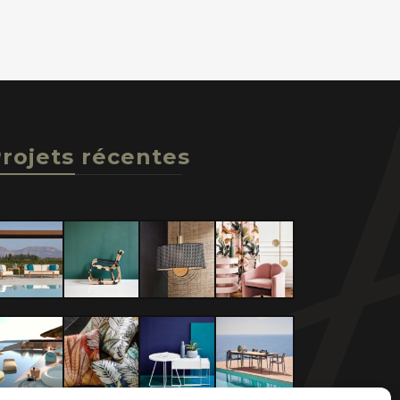
rojets récentes