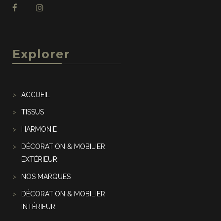
Explorer
ACCUEIL
TISSUS
HARMONIE
DÉCORATION & MOBILIER
EXTÉRIEUR
NOS MARQUES
DÉCORATION & MOBILIER
INTÉRIEUR