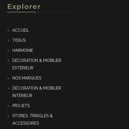
Explorer
ACCUEIL
TISSUS
HARMONIE
DÉCORATION & MOBILIER
EXTÉRIEUR
NOS MARQUES
DÉCORATION & MOBILIER
INTÉRIEUR
PROJETS
STORES, TRINGLES &
ACCESSOIRES