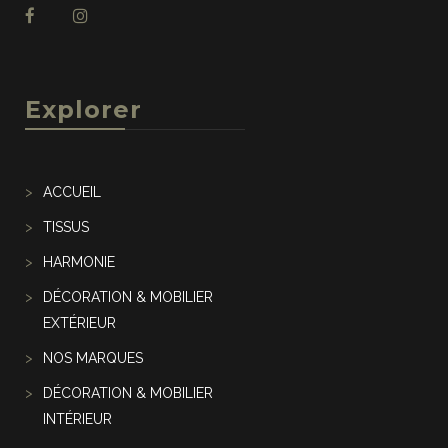
Explorer
ACCUEIL
TISSUS
HARMONIE
DÉCORATION & MOBILIER
EXTÉRIEUR
NOS MARQUES
DÉCORATION & MOBILIER
INTÉRIEUR