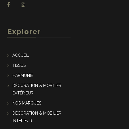
Explorer
ACCUEIL
TISSUS
HARMONIE
DÉCORATION & MOBILIER
EXTÉRIEUR
NOS MARQUES
DÉCORATION & MOBILIER
INTÉRIEUR