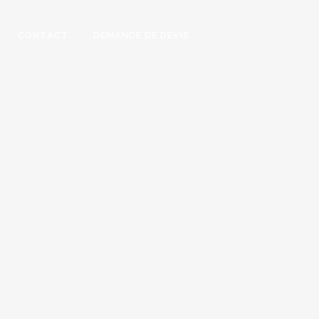
CONTACT
DEMANDE DE DEVIS