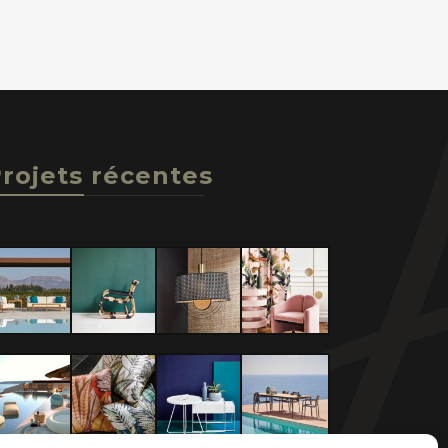
rojets récentes