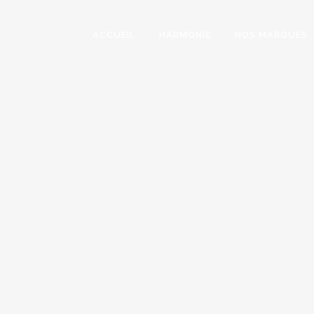
ACCUEIL
HARMONIE
NOS MARQUES