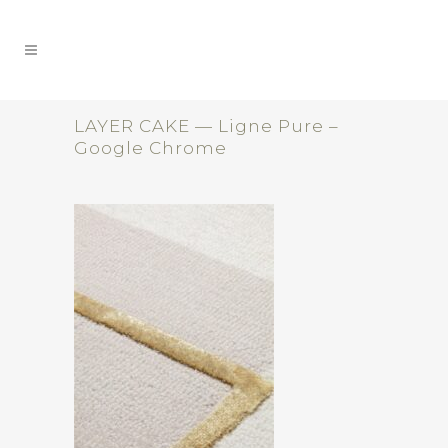
LAYER CAKE — Ligne Pure –
Google Chrome