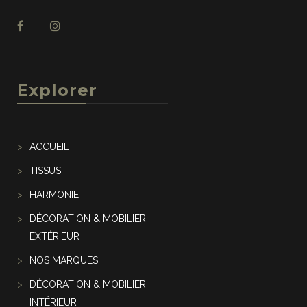
Explorer
ACCUEIL
TISSUS
HARMONIE
DÉCORATION & MOBILIER
EXTÉRIEUR
NOS MARQUES
DÉCORATION & MOBILIER
INTÉRIEUR